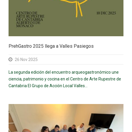
PrehGastro 2025 llega a Valles Pasiegos
26 Nov 2025
La segunda edición del encuentro arqueogastronómico une
ciencia, patrimonio y cocina en el Centro de Arte Rupestre de
Cantabria El Grupo de Acción Local Valles...