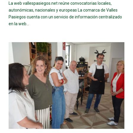
La web vallespasiegos.net reúne convocatorias locales,
autonómicas, nacionales y europeas La comarca de Valles
Pasiegos cuenta con un servicio de información centralizado
en la web...