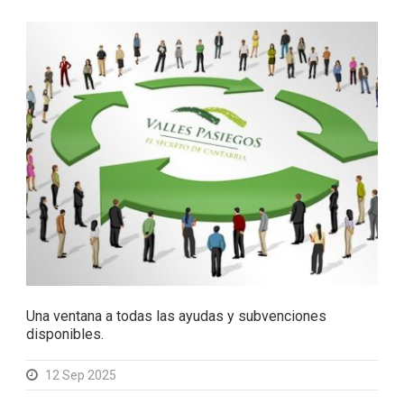
Una ventana a todas las ayudas y subvenciones
disponibles.
12 Sep 2025