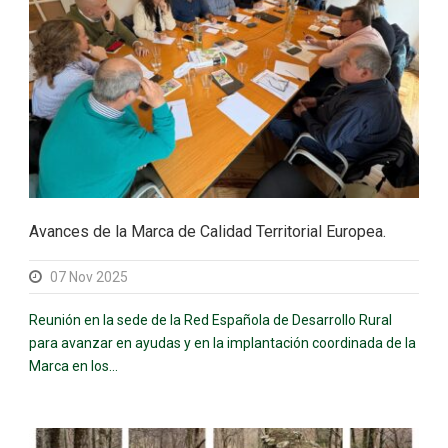
Avances de la Marca de Calidad Territorial Europea.
07 Nov 2025
Reunión en la sede de la Red Española de Desarrollo Rural
para avanzar en ayudas y en la implantación coordinada de la
Marca en los...