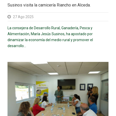
Susinos visita la carnicería Riancho en Alceda.
27 Ago 2025
La consejera de Desarrollo Rural, Ganadería, Pesca y
Alimentación, María Jesús Susinos, ha apostado por
dinamizar la economía del medio rural y promover el
desarrollo...