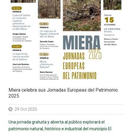
Miera celebra sus Jornadas Europeas del Patrimonio
2025
29 Oct 2025
Una jornada gratuita y abierta al público explorará el
patrimonio natural, histórico e industrial del municipio El