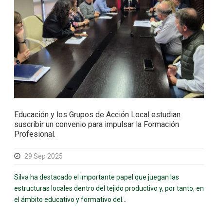
Educación y los Grupos de Acción Local estudian
suscribir un convenio para impulsar la Formación
Profesional.
29 Sep 2025
Silva ha destacado el importante papel que juegan las
estructuras locales dentro del tejido productivo y, por tanto, en
el ámbito educativo y formativo del...