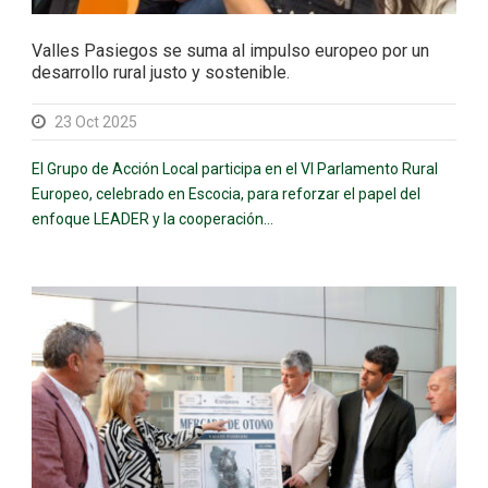
Valles Pasiegos se suma al impulso europeo por un
desarrollo rural justo y sostenible.
23 Oct 2025
El Grupo de Acción Local participa en el VI Parlamento Rural
Europeo, celebrado en Escocia, para reforzar el papel del
enfoque LEADER y la cooperación...