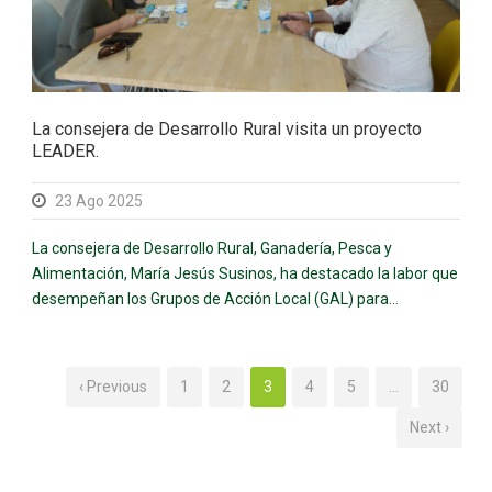
La consejera de Desarrollo Rural visita un proyecto
LEADER.
23 Ago 2025
La consejera de Desarrollo Rural, Ganadería, Pesca y
Alimentación, María Jesús Susinos, ha destacado la labor que
desempeñan los Grupos de Acción Local (GAL) para...
‹ Previous
1
2
3
4
5
…
30
Next ›