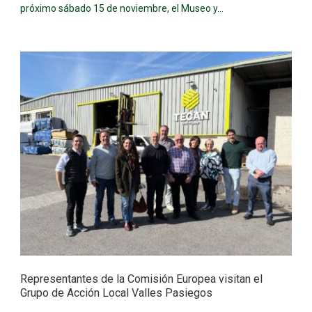
próximo sábado 15 de noviembre, el Museo y...
Representantes de la Comisión Europea visitan el
Grupo de Acción Local Valles Pasiegos