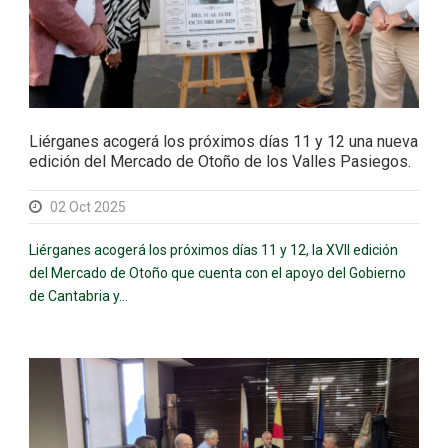
Liérganes acogerá los próximos días 11 y 12 una nueva
edición del Mercado de Otoño de los Valles Pasiegos.
02 Oct 2025
Liérganes acogerá los próximos días 11 y 12, la XVII edición
del Mercado de Otoño que cuenta con el apoyo del Gobierno
de Cantabria y...