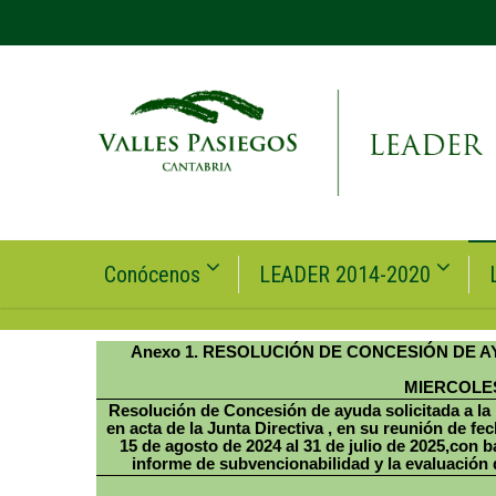
Conócenos
LEADER 2014-2020