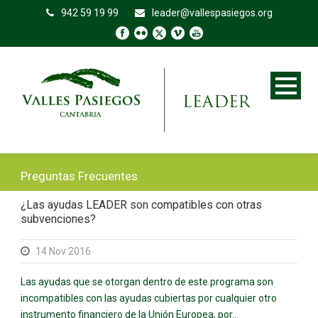
942 59 19 99
leader@vallespasiegos.org
Preguntas Frecuentes
¿Las ayudas LEADER son compatibles con otras
subvenciones?
14 Nov 2016
Las ayudas que se otorgan dentro de este programa son
incompatibles con las ayudas cubiertas por cualquier otro
instrumento financiero de la Unión Europea, por...