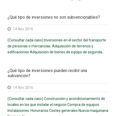
¿Qué tipo de inversiones no son subvencionables?
14 Nov 2016
(Consultar cada caso) Inversiones en el sector del transporte
de personas o mercancías. Adquisición de terrenos y
edificaciones Adquisición de bienes de equipo de segunda...
¿Qué tipo de inversiones pueden recibir una
subvención?
14 Nov 2016
(Consultar cada caso) Construcción y acondicionamiento de
locales en los que instalar el negocio Compra de equipos
Instalaciones. Honorarios Costes generales Nueva maquinaria