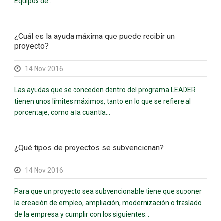
Equipos de...
¿Cuál es la ayuda máxima que puede recibir un
proyecto?
14 Nov 2016
Las ayudas que se conceden dentro del programa LEADER
tienen unos límites máximos, tanto en lo que se refiere al
porcentaje, como a la cuantía...
¿Qué tipos de proyectos se subvencionan?
14 Nov 2016
Para que un proyecto sea subvencionable tiene que suponer
la creación de empleo, ampliación, modernización o traslado
de la empresa y cumplir con los siguientes...