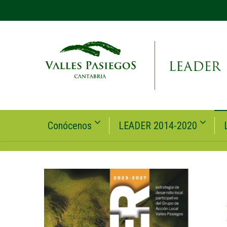
Conócenos
LEADER 2014-2020