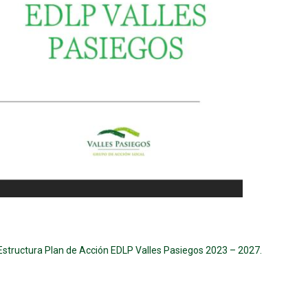
 Estructura Plan de Acción EDLP Valles Pasiegos 2023 – 2027.