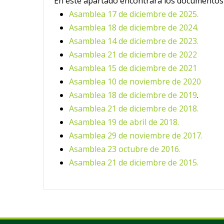
En este apartado encontrará los documentos 
Asamblea 17 de diciembre de 2025.
Asamblea 18 de diciembre de 2024.
Asamblea 14 de diciembre de 2023.
Asamblea 21 de diciembre de 2022
Asamblea 15 de diciembre de 2021
Asamblea 10 de noviembre de 2020
Asamblea 18 de diciembre de 2019
.
Asamblea 21 de diciembre de 2018.
Asamblea 19 de abril de 2018.
Asamblea 29 de noviembre de 2017.
Asamblea 23 octubre de 2016.
Asamblea 21 de diciembre de 2015.