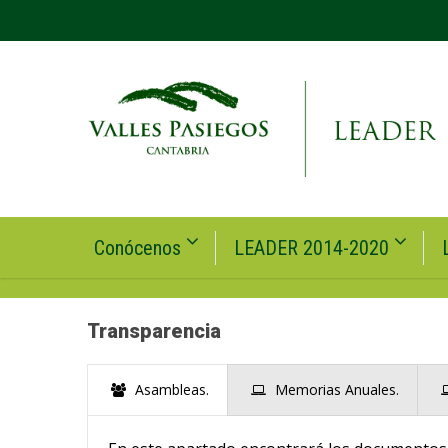
Conócenos
LEADER 2014-2020
Transparencia
Asambleas.
Memorias Anuales.