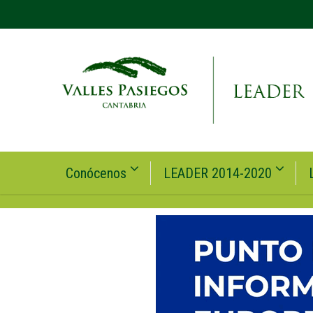
Conócenos
LEADER 2014-2020