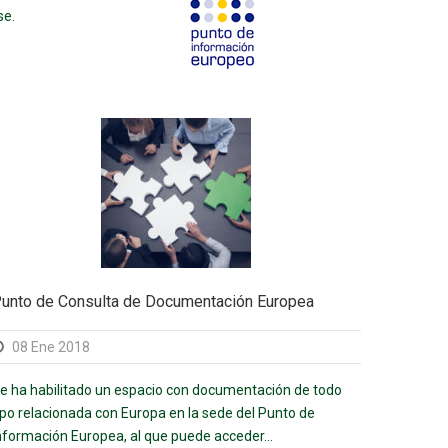
se.
unto de Consulta de Documentación Europea
08 Ene 2018
e ha habilitado un espacio con documentación de todo
ipo relacionada con Europa en la sede del Punto de
nformación Europea, al que puede acceder...