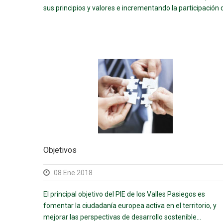
sus principios y valores e incrementando la participación 
Objetivos
08 Ene 2018
El principal objetivo del PIE de los Valles Pasiegos es
fomentar la ciudadanía europea activa en el territorio, y
mejorar las perspectivas de desarrollo sostenible...