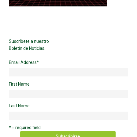
Suscríbete a nuestro
Boletín de Noticias.
Email Address
*
First Name
Last Name
* = required field