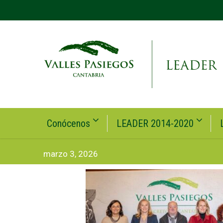
Conócenos
LEADER 2014-2020
marzo 3, 2026