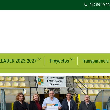
942 59 19 99
LEADER 2023-2027
Proyectos
Transparencia