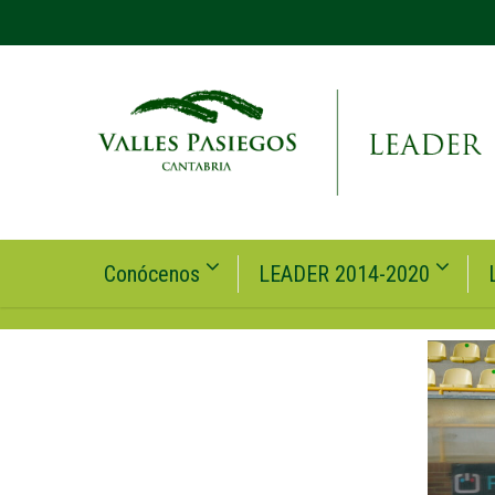
Conócenos
LEADER 2014-2020