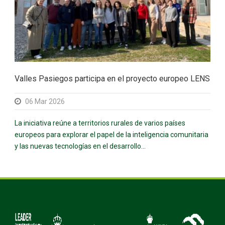
Valles Pasiegos participa en el proyecto europeo LENS
06 Mar 2026
La iniciativa reúne a territorios rurales de varios países
europeos para explorar el papel de la inteligencia comunitaria
y las nuevas tecnologías en el desarrollo...