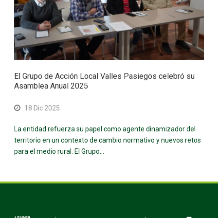
El Grupo de Acción Local Valles Pasiegos celebró su
Asamblea Anual 2025
18 Dic 2025
La entidad refuerza su papel como agente dinamizador del
territorio en un contexto de cambio normativo y nuevos retos
para el medio rural. El Grupo...