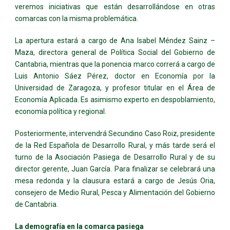
veremos iniciativas que están desarrollándose en otras
comarcas con la misma problemática.
La apertura estará a cargo de Ana Isabel Méndez Sainz –
Maza, directora general de Política Social del Gobierno de
Cantabria, mientras que la ponencia marco correrá a cargo de
Luis Antonio Sáez Pérez, doctor en Economía por la
Universidad de Zaragoza, y profesor titular en el Área de
Economía Aplicada. Es asimismo experto en despoblamiento,
economía política y regional.
Posteriormente, intervendrá Secundino Caso Roiz, presidente
de la Red Española de Desarrollo Rural, y más tarde será el
turno de la Asociación Pasiega de Desarrollo Rural y de su
director gerente, Juan García. Para finalizar se celebrará una
mesa redonda y la clausura estará a cargo de Jesús Oria,
consejero de Medio Rural, Pesca y Alimentación del Gobierno
de Cantabria.
La demografía en la comarca pasiega