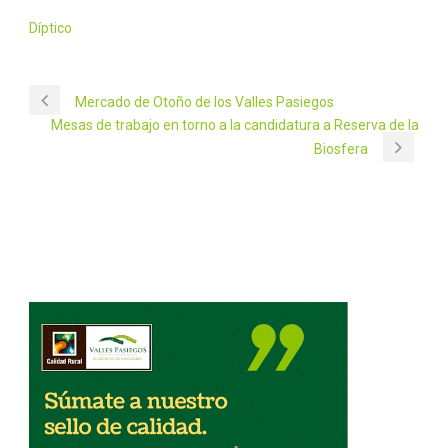
Díptico
Mercado de Otoño de los Valles Pasiegos
Mesas de trabajo en torno a la candidatura a Reserva de la
Biosfera