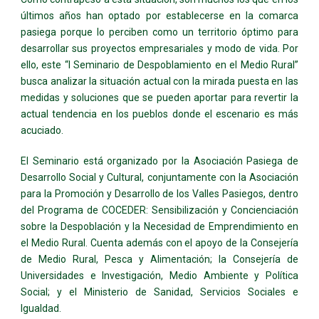
últimos años han optado por establecerse en la comarca
pasiega porque lo perciben como un territorio óptimo para
desarrollar sus proyectos empresariales y modo de vida. Por
ello, este “I Seminario de Despoblamiento en el Medio Rural”
busca analizar la situación actual con la mirada puesta en las
medidas y soluciones que se pueden aportar para revertir la
actual tendencia en los pueblos donde el escenario es más
acuciado.
El Seminario está organizado por la Asociación Pasiega de
Desarrollo Social y Cultural, conjuntamente con la Asociación
para la Promoción y Desarrollo de los Valles Pasiegos, dentro
del Programa de COCEDER: Sensibilización y Concienciación
sobre la Despoblación y la Necesidad de Emprendimiento en
el Medio Rural. Cuenta además con el apoyo de la Consejería
de Medio Rural, Pesca y Alimentación; la Consejería de
Universidades e Investigación, Medio Ambiente y Política
Social; y el Ministerio de Sanidad, Servicios Sociales e
Igualdad.