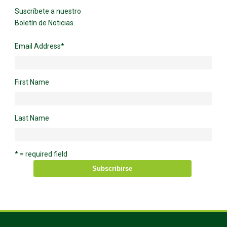
Suscríbete a nuestro
Boletín de Noticias.
Email Address
*
First Name
Last Name
* = required field