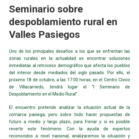
Seminario sobre
despoblamiento rural en
Valles Pasiegos
Uno de los principales desafíos a los que se enfrentan las
zonas rurales en la actualidad es encontrar soluciones
inmediatas al retroceso demográfico que afecta los pueblos
del interior desde mediados del siglo pasado. Por ello, el
próximo 18 de octubre, a las 17:00 horas, en el Centro Cívico
de Villacarriedo, tendrá lugar el “I Seminario de
Despoblamiento en el Medio Rural”.
El encuentro pretende analizar la situación actual de la
comarca pasiega, pero sobre todo hacer propuestas de
futuro a medio y largo plazo, para frenar y si es posible
revertir este fenómeno. Con la ayuda de expertos
reconocidos a nivel nacional, analizaremos la situación y