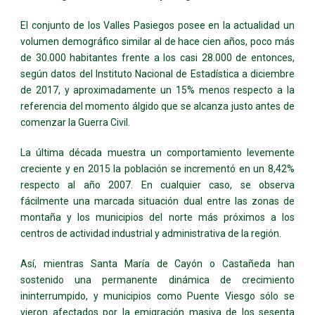
El conjunto de los Valles Pasiegos posee en la actualidad un
volumen demográfico similar al de hace cien años, poco más
de 30.000 habitantes frente a los casi 28.000 de entonces,
según datos del Instituto Nacional de Estadística a diciembre
de 2017, y aproximadamente un 15% menos respecto a la
referencia del momento álgido que se alcanza justo antes de
comenzar la Guerra Civil.
La última década muestra un comportamiento levemente
creciente y en 2015 la población se incrementó en un 8,42%
respecto al año 2007. En cualquier caso, se observa
fácilmente una marcada situación dual entre las zonas de
montaña y los municipios del norte más próximos a los
centros de actividad industrial y administrativa de la región.
Así, mientras Santa María de Cayón o Castañeda han
sostenido una permanente dinámica de crecimiento
ininterrumpido, y municipios como Puente Viesgo sólo se
vieron afectados por la emigración masiva de los sesenta