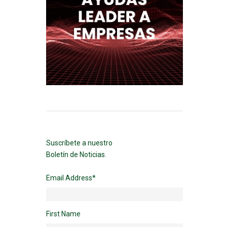
Suscríbete a nuestro
Boletín de Noticias.
Email Address
*
First Name