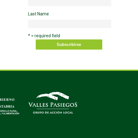
Last Name
* = required field