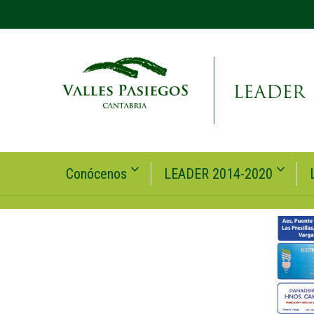
Conócenos
LEADER 2014-2020