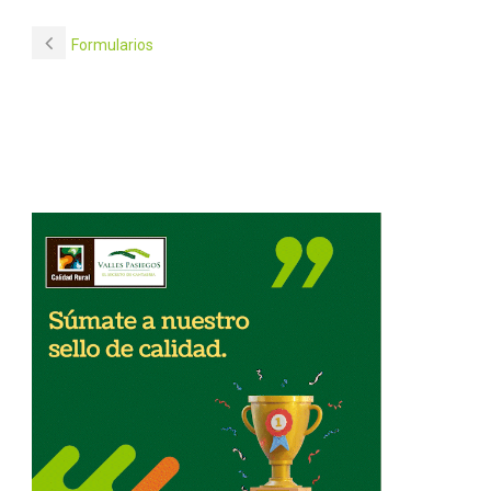
Formularios