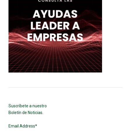
Suscríbete a nuestro
Boletín de Noticias.
Email Address
*