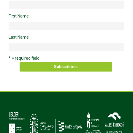
First Name
Last Name
* = required field