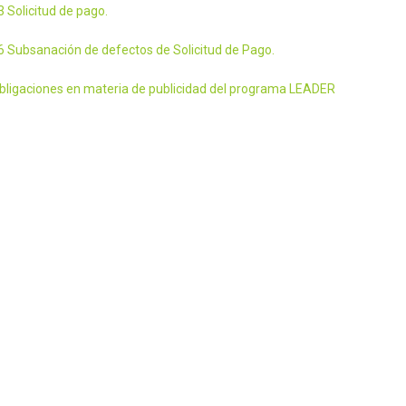
 Solicitud de pago.
 Subsanación de defectos de Solicitud de Pago.
Obligaciones en materia de publicidad del programa LEADER