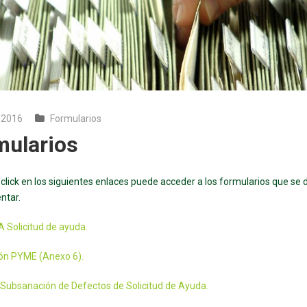
 2016
Formularios
mularios
click en los siguientes enlaces puede acceder a los formularios que se
ntar.
 Solicitud de ayuda.
ón PYME (Anexo 6).
Subsanación de Defectos de Solicitud de Ayuda.