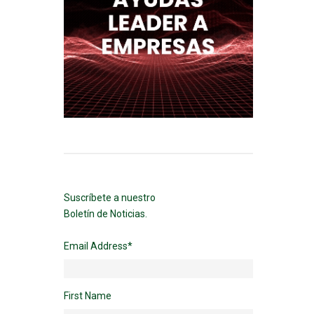
Suscríbete a nuestro
Boletín de Noticias.
Email Address
*
First Name