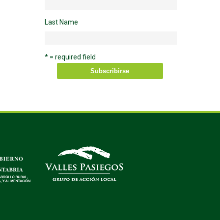
Last Name
* = required field