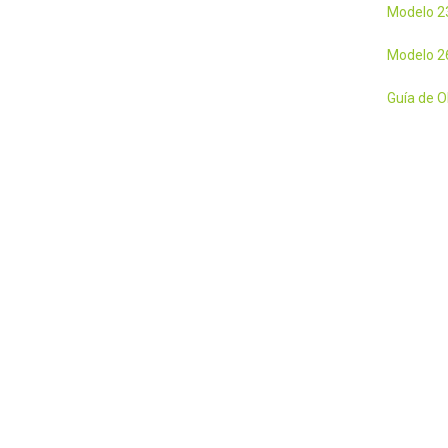
Modelo 23
Modelo 26
Guía de 