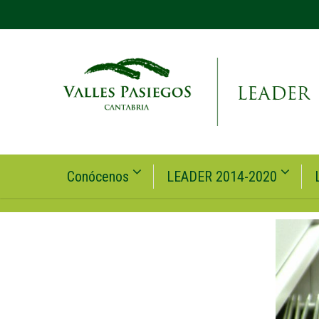
Conócenos
LEADER 2014-2020