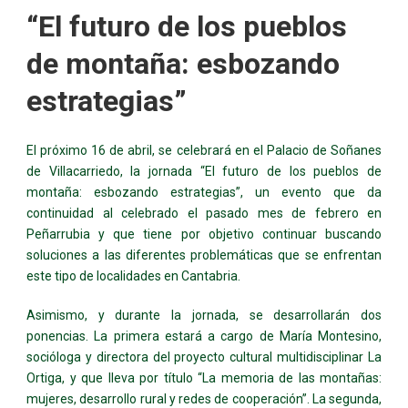
“El futuro de los pueblos
de montaña: esbozando
estrategias”
El próximo 16 de abril, se celebrará en el Palacio de Soñanes
de Villacarriedo, la jornada “El futuro de los pueblos de
montaña: esbozando estrategias”, un evento que da
continuidad al celebrado el pasado mes de febrero en
Peñarrubia y que tiene por objetivo continuar buscando
soluciones a las diferentes problemáticas que se enfrentan
este tipo de localidades en Cantabria.
Asimismo, y durante la jornada, se desarrollarán dos
ponencias. La primera estará a cargo de María Montesino,
socióloga y directora del proyecto cultural multidisciplinar La
Ortiga, y que lleva por título “La memoria de las montañas:
mujeres, desarrollo rural y redes de cooperación”. La segunda,