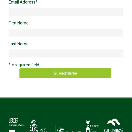
Email Address
*
First Name
Last Name
* = required field