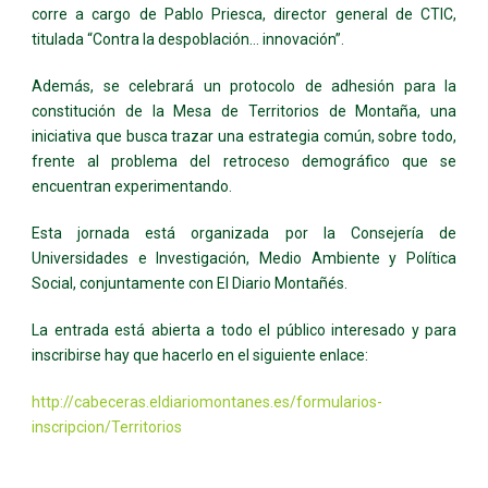
corre a cargo de Pablo Priesca, director general de CTIC,
titulada “Contra la despoblación… innovación”.
Además, se celebrará un protocolo de adhesión para la
constitución de la Mesa de Territorios de Montaña, una
iniciativa que busca trazar una estrategia común, sobre todo,
frente al problema del retroceso demográfico que se
encuentran experimentando.
Esta jornada está organizada por la Consejería de
Universidades e Investigación, Medio Ambiente y Política
Social, conjuntamente con El Diario Montañés.
La entrada está abierta a todo el público interesado y para
inscribirse hay que hacerlo en el siguiente enlace:
http://cabeceras.eldiariomontanes.es/formularios-
inscripcion/Territorios