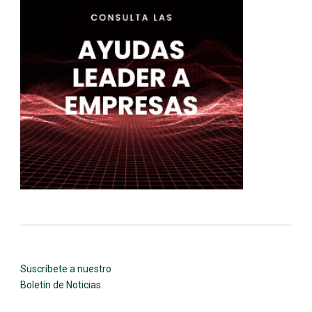
Suscríbete a nuestro
Boletín de Noticias.