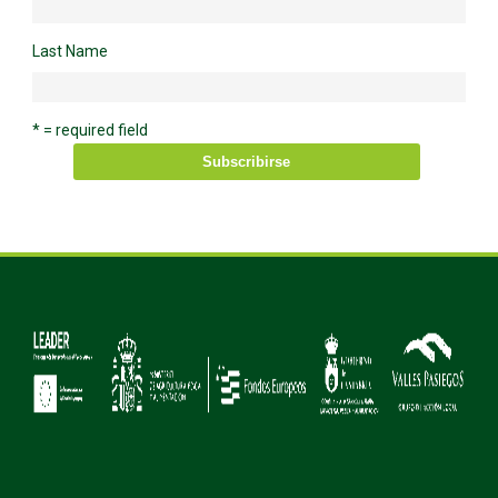
Last Name
* = required field