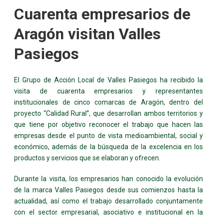
Cuarenta empresarios de
Aragón visitan Valles
Pasiegos
El Grupo de Acción Local de Valles Pasiegos ha recibido la
visita de cuarenta empresarios y representantes
institucionales de cinco comarcas de Aragón, dentro del
proyecto “Calidad Rural”, que desarrollan ambos territorios y
que tiene por objetivo reconocer el trabajo que hacen las
empresas desde el punto de vista medioambiental, social y
económico, además de la búsqueda de la excelencia en los
productos y servicios que se elaboran y ofrecen.
Durante la visita, los empresarios han conocido la evolución
de la marca Valles Pasiegos desde sus comienzos hasta la
actualidad, así como el trabajo desarrollado conjuntamente
con el sector empresarial, asociativo e institucional en la