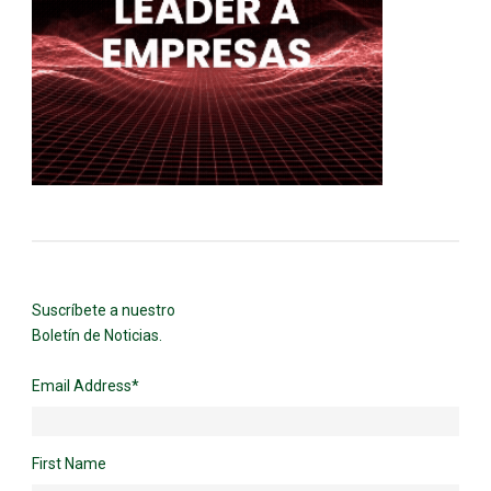
Suscríbete a nuestro
Boletín de Noticias.
Email Address
*
First Name