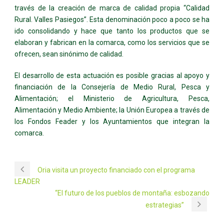
través de la creación de marca de calidad propia “Calidad
Rural. Valles Pasiegos”. Esta denominación poco a poco se ha
ido consolidando y hace que tanto los productos que se
elaboran y fabrican en la comarca, como los servicios que se
ofrecen, sean sinónimo de calidad.
El desarrollo de esta actuación es posible gracias al apoyo y
financiación de la Consejería de Medio Rural, Pesca y
Alimentación; el Ministerio de Agricultura, Pesca,
Alimentación y Medio Ambiente; la Unión Europea a través de
los Fondos Feader y los Ayuntamientos que integran la
comarca.
Oria visita un proyecto financiado con el programa
LEADER
“El futuro de los pueblos de montaña: esbozando
estrategias”