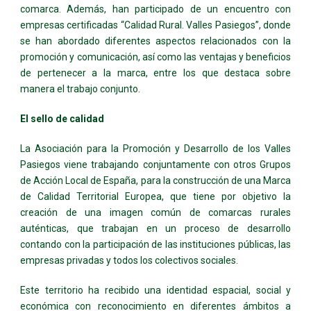
comarca. Además, han participado de un encuentro con
empresas certificadas “Calidad Rural. Valles Pasiegos”, donde
se han abordado diferentes aspectos relacionados con la
promoción y comunicación, así como las ventajas y beneficios
de pertenecer a la marca, entre los que destaca sobre
manera el trabajo conjunto.
El sello de calidad
La Asociación para la Promoción y Desarrollo de los Valles
Pasiegos viene trabajando conjuntamente con otros Grupos
de Acción Local de España, para la construcción de una Marca
de Calidad Territorial Europea, que tiene por objetivo la
creación de una imagen común de comarcas rurales
auténticas, que trabajan en un proceso de desarrollo
contando con la participación de las instituciones públicas, las
empresas privadas y todos los colectivos sociales.
Este territorio ha recibido una identidad espacial, social y
económica con reconocimiento en diferentes ámbitos a