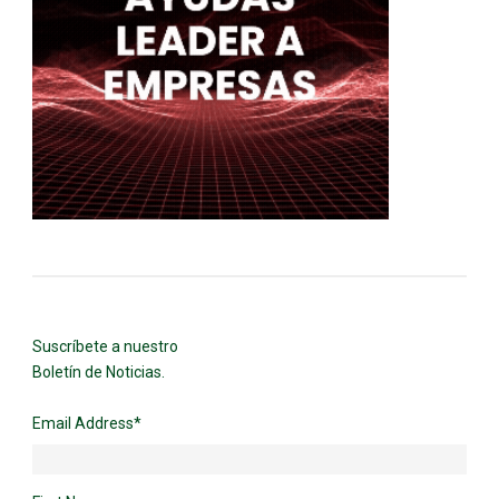
Suscríbete a nuestro
Boletín de Noticias.
Email Address
*