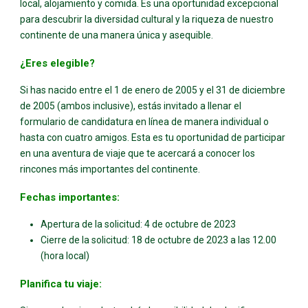
local, alojamiento y comida. Es una oportunidad excepcional
para descubrir la diversidad cultural y la riqueza de nuestro
continente de una manera única y asequible.
¿Eres elegible?
Si has nacido entre el 1 de enero de 2005 y el 31 de diciembre
de 2005 (ambos inclusive), estás invitado a llenar el
formulario de candidatura en línea de manera individual o
hasta con cuatro amigos. Esta es tu oportunidad de participar
en una aventura de viaje que te acercará a conocer los
rincones más importantes del continente.
Fechas importantes:
Apertura de la solicitud:
4 de octubre de 2023
Cierre de la solicitud:
18 de octubre de 2023 a las 12.00
(hora local)
Planifica tu viaje: