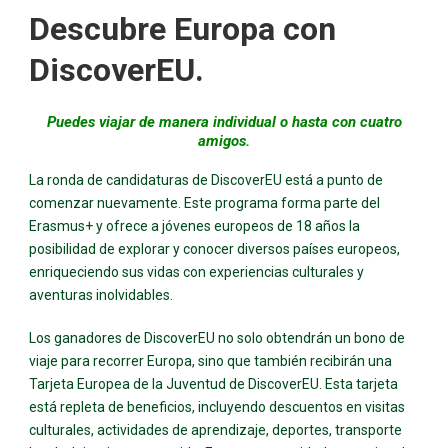
Descubre Europa con
DiscoverEU.
Puedes viajar de manera individual o hasta con cuatro
amigos.
La ronda de candidaturas de DiscoverEU está a punto de
comenzar nuevamente. Este programa forma parte del
Erasmus+ y ofrece a jóvenes europeos de 18 años la
posibilidad de explorar y conocer diversos países europeos,
enriqueciendo sus vidas con experiencias culturales y
aventuras inolvidables.
Los ganadores de DiscoverEU no solo obtendrán un bono de
viaje para recorrer Europa, sino que también recibirán una
Tarjeta Europea de la Juventud de DiscoverEU. Esta tarjeta
está repleta de beneficios, incluyendo descuentos en visitas
culturales, actividades de aprendizaje, deportes, transporte