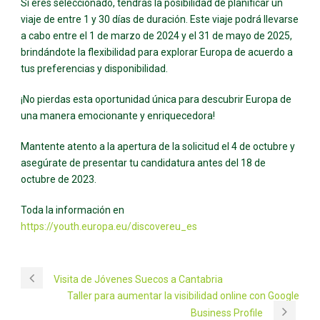
Si eres seleccionado, tendrás la posibilidad de planificar un
viaje de entre 1 y 30 días de duración. Este viaje podrá llevarse
a cabo entre el 1 de marzo de 2024 y el 31 de mayo de 2025,
brindándote la flexibilidad para explorar Europa de acuerdo a
tus preferencias y disponibilidad.
¡No pierdas esta oportunidad única para descubrir Europa de
una manera emocionante y enriquecedora!
Mantente atento a la apertura de la solicitud el 4 de octubre y
asegúrate de presentar tu candidatura antes del 18 de
octubre de 2023.
Toda la información en
https://youth.europa.eu/discovereu_es
Visita de Jóvenes Suecos a Cantabria
Taller para aumentar la visibilidad online con Google
Business Profile