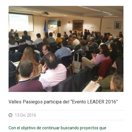
Valles Pasiegos participa del “Evento LEADER 2016”
13 Dic 2016
Con el objetivo de continuar buscando proyectos que