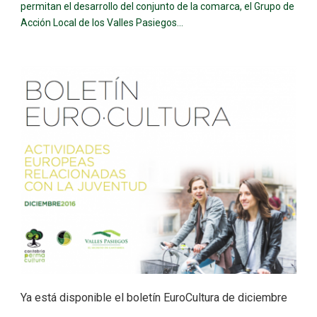
permitan el desarrollo del conjunto de la comarca, el Grupo de
Acción Local de los Valles Pasiegos...
Ya está disponible el boletín EuroCultura de diciembre