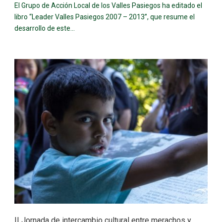
El Grupo de Acción Local de los Valles Pasiegos ha editado el
libro “Leader Valles Pasiegos 2007 – 2013”, que resume el
desarrollo de este...
II Jornada de intercambio cultural entre merachos y