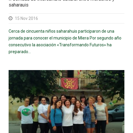
saharauis
15 Nov 2016
Cerca de cincuenta niños saharahuis participaron de una
jornada para conocer el municipio de Miera Por segundo año
consecutivo la asociación «Transformando Futuros» ha
preparado...