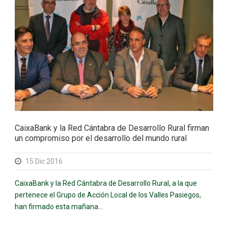
CaixaBank y la Red Cántabra de Desarrollo Rural firman
un compromiso por el desarrollo del mundo rural
15 Dic 2016
CaixaBank y la Red Cántabra de Desarrollo Rural, a la que
pertenece el Grupo de Acción Local de los Valles Pasiegos,
han firmado esta mañana...