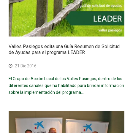
Valles Pasiegos edita una Guía Resumen de Solicitud
de Ayudas para el programa LEADER
21 Dic 2016
El Grupo de Acción Local de los Valles Pasiegos, dentro de los
diferentes canales que ha habilitado para brindar información
sobre la implementación del programa...