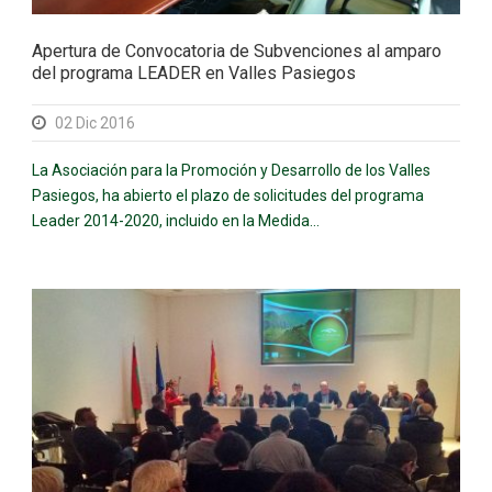
Apertura de Convocatoria de Subvenciones al amparo
del programa LEADER en Valles Pasiegos
02 Dic 2016
La Asociación para la Promoción y Desarrollo de los Valles
Pasiegos, ha abierto el plazo de solicitudes del programa
Leader 2014-2020, incluido en la Medida...