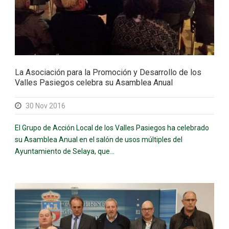
La Asociación para la Promoción y Desarrollo de los
Valles Pasiegos celebra su Asamblea Anual
30 Nov 2016
El Grupo de Acción Local de los Valles Pasiegos ha celebrado
su Asamblea Anual en el salón de usos múltiples del
Ayuntamiento de Selaya, que...