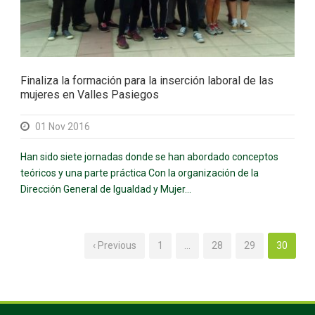
Finaliza la formación para la inserción laboral de las
mujeres en Valles Pasiegos
01 Nov 2016
Han sido siete jornadas donde se han abordado conceptos
teóricos y una parte práctica Con la organización de la
Dirección General de Igualdad y Mujer...
‹ Previous
1
…
28
29
30