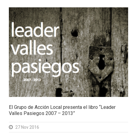
El Grupo de Acción Local presenta el libro “Leader
Valles Pasiegos 2007 – 2013”
27 Nov 2016