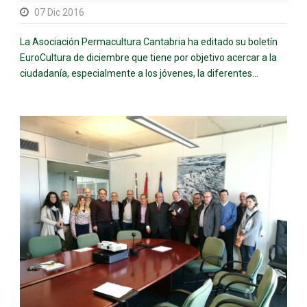
07 Dic 2016
La Asociación Permacultura Cantabria ha editado su boletín
EuroCultura de diciembre que tiene por objetivo acercar a la
ciudadanía, especialmente a los jóvenes, la diferentes...