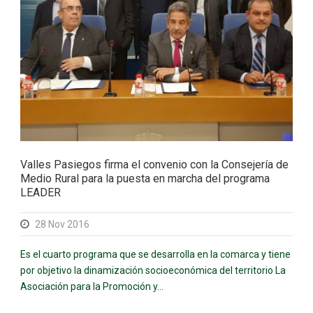
Valles Pasiegos firma el convenio con la Consejería de
Medio Rural para la puesta en marcha del programa
LEADER
28 Nov 2016
Es el cuarto programa que se desarrolla en la comarca y tiene
por objetivo la dinamización socioeconómica del territorio La
Asociación para la Promoción y...