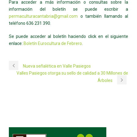
Para acceder a más información o consultas sobre la
información del boletín se puede escribir a
permaculturacantabria@gmail.com
o también llamando al
teléfono 636 231 390.
Se puede acceder al boletín haciendo click en el siguiente
enlace:
Boletín Eurocultura de Febrero
.
Nueva señalética en Valle Pasiegos
Valles Pasiegos otorga su sello de calidad a 30 Millones de
Árboles