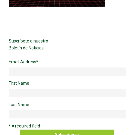
Suscríbete a nuestro
Boletín de Noticias.
Email Address
*
First Name
Last Name
* = required field