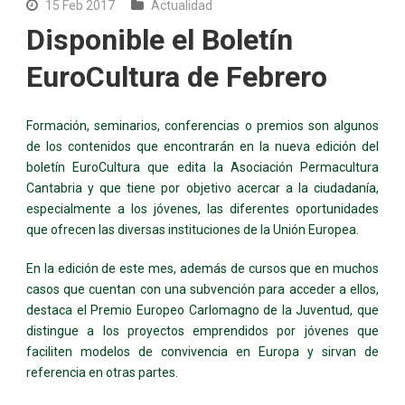
15 Feb 2017
Actualidad
Disponible el Boletín
EuroCultura de Febrero
Formación, seminarios, conferencias o premios son algunos
de los contenidos que encontrarán en la nueva edición del
boletín EuroCultura que edita la Asociación Permacultura
Cantabria y que tiene por objetivo acercar a la ciudadanía,
especialmente a los jóvenes, las diferentes oportunidades
que ofrecen las diversas instituciones de la Unión Europea.
En la edición de este mes, además de cursos que en muchos
casos que cuentan con una subvención para acceder a ellos,
destaca el Premio Europeo Carlomagno de la Juventud, que
distingue a los proyectos emprendidos por jóvenes que
faciliten modelos de convivencia en Europa y sirvan de
referencia en otras partes.