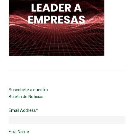
Suscríbete a nuestro
Boletín de Noticias.
Email Address
*
First Name