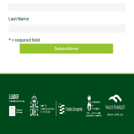
Last Name
* = required field