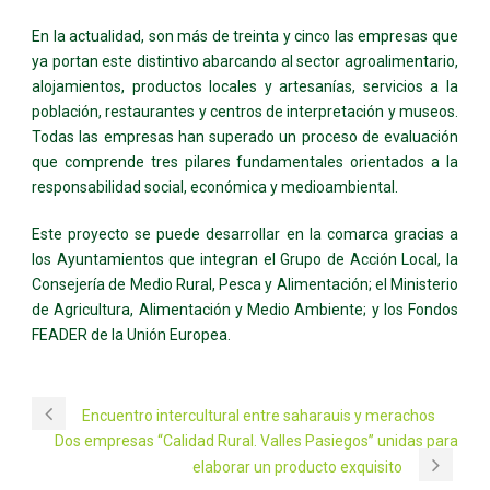
En la actualidad, son más de treinta y cinco las empresas que
ya portan este distintivo abarcando al sector agroalimentario,
alojamientos, productos locales y artesanías, servicios a la
población, restaurantes y centros de interpretación y museos.
Todas las empresas han superado un proceso de evaluación
que comprende tres pilares fundamentales orientados a la
responsabilidad social, económica y medioambiental.
Este proyecto se puede desarrollar en la comarca gracias a
los Ayuntamientos que integran el Grupo de Acción Local, la
Consejería de Medio Rural, Pesca y Alimentación; el Ministerio
de Agricultura, Alimentación y Medio Ambiente; y los Fondos
FEADER de la Unión Europea.
Encuentro intercultural entre saharauis y merachos
Dos empresas “Calidad Rural. Valles Pasiegos” unidas para
elaborar un producto exquisito