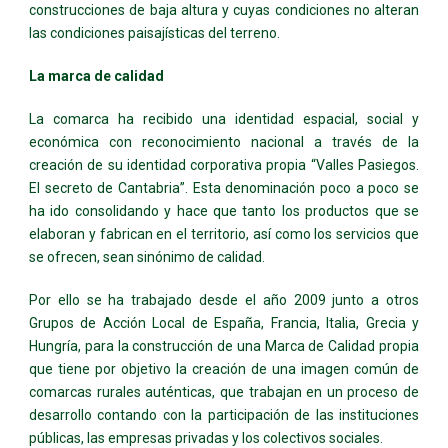
construcciones de baja altura y cuyas condiciones no alteran
las condiciones paisajísticas del terreno.
La marca de calidad
La comarca ha recibido una identidad espacial, social y
económica con reconocimiento nacional a través de la
creación de su identidad corporativa propia “Valles Pasiegos.
El secreto de Cantabria”. Esta denominación poco a poco se
ha ido consolidando y hace que tanto los productos que se
elaboran y fabrican en el territorio, así como los servicios que
se ofrecen, sean sinónimo de calidad.
Por ello se ha trabajado desde el año 2009 junto a otros
Grupos de Acción Local de España, Francia, Italia, Grecia y
Hungría, para la construcción de una Marca de Calidad propia
que tiene por objetivo la creación de una imagen común de
comarcas rurales auténticas, que trabajan en un proceso de
desarrollo contando con la participación de las instituciones
públicas, las empresas privadas y los colectivos sociales.