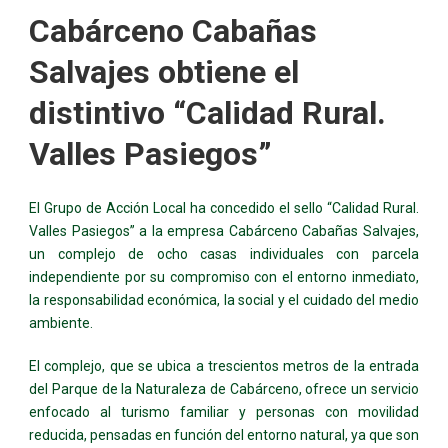
Cabárceno Cabañas
Salvajes obtiene el
distintivo “Calidad Rural.
Valles Pasiegos”
El Grupo de Acción Local ha concedido el sello “Calidad Rural.
Valles Pasiegos” a la empresa Cabárceno Cabañas Salvajes,
un complejo de ocho casas individuales con parcela
independiente por su compromiso con el entorno inmediato,
la responsabilidad económica, la social y el cuidado del medio
ambiente.
El complejo, que se ubica a trescientos metros de la entrada
del Parque de la Naturaleza de Cabárceno, ofrece un servicio
enfocado al turismo familiar y personas con movilidad
reducida, pensadas en función del entorno natural, ya que son