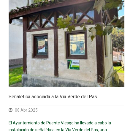
Señalética asociada a la Vía Verde del Pas.
08 Abr 2025
El Ayuntamiento de Puente Viesgo ha llevado a cabo la
instalación de señalética en la Vía Verde del Pas, una