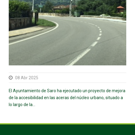
08 Abr 2025
El Ayuntamiento de Saro ha ejecutado un proyecto de mejora
de la accesibilidad en las aceras del núcleo urbano, situado a
lo largo de la...