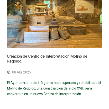
Creación de Centro de Interpretación Molino de
Regolgo.
08 Abr 2025
El Ayuntamiento de Liérganes ha recuperado y rehabilitado el
Molino de Regolgo, una construcción del siglo XVIII, para
convertirlo en un nuevo Centro de Interpretación...