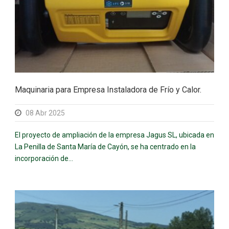
Maquinaria para Empresa Instaladora de Frío y Calor.
08 Abr 2025
El proyecto de ampliación de la empresa Jagus SL, ubicada en
La Penilla de Santa María de Cayón, se ha centrado en la
incorporación de...