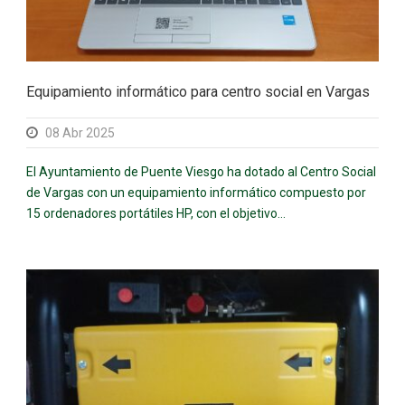
Equipamiento informático para centro social en Vargas
08 Abr 2025
El Ayuntamiento de Puente Viesgo ha dotado al Centro Social
de Vargas con un equipamiento informático compuesto por
15 ordenadores portátiles HP, con el objetivo...