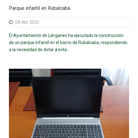
Parque infantil en Rubalcaba.
08 Abr 2025
El Ayuntamiento de Liérganes ha ejecutado la construcción
de un parque infantil en el barrio de Rubalcaba, respondiendo
a la necesidad de dotar a esta...