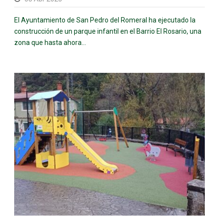
El Ayuntamiento de San Pedro del Romeral ha ejecutado la
construcción de un parque infantil en el Barrio El Rosario, una
zona que hasta ahora...