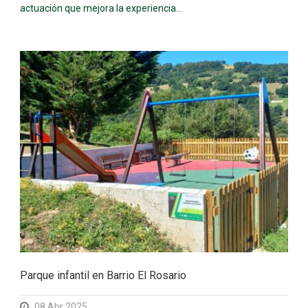
actuación que mejora la experiencia...
Parque infantil en Barrio El Rosario
08 Abr 2025