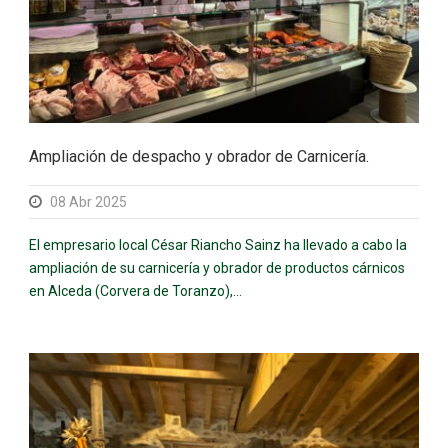
Ampliación de despacho y obrador de Carnicería.
08 Abr 2025
El empresario local César Riancho Sainz ha llevado a cabo la
ampliación de su carnicería y obrador de productos cárnicos
en Alceda (Corvera de Toranzo),...