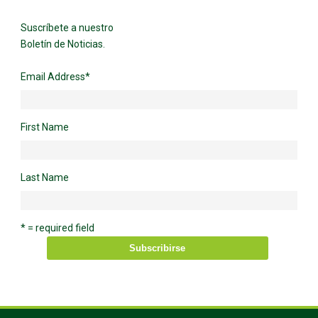
Suscríbete a nuestro
Boletín de Noticias.
Email Address
*
First Name
Last Name
* = required field