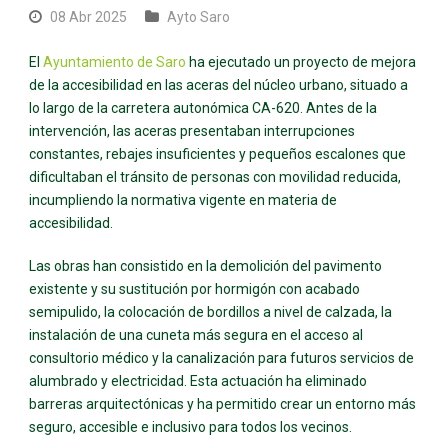
08 Abr 2025
Ayto Saro
El
Ayuntamiento de Saro
ha ejecutado un proyecto de mejora
de la accesibilidad en las aceras del núcleo urbano, situado a
lo largo de la carretera autonómica CA-620. Antes de la
intervención, las aceras presentaban interrupciones
constantes, rebajes insuficientes y pequeños escalones que
dificultaban el tránsito de personas con movilidad reducida,
incumpliendo la normativa vigente en materia de
accesibilidad.
Las obras han consistido en la demolición del pavimento
existente y su sustitución por hormigón con acabado
semipulido, la colocación de bordillos a nivel de calzada, la
instalación de una cuneta más segura en el acceso al
consultorio médico y la canalización para futuros servicios de
alumbrado y electricidad. Esta actuación ha eliminado
barreras arquitectónicas y ha permitido crear un entorno más
seguro, accesible e inclusivo para todos los vecinos.