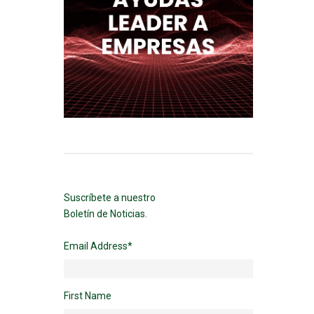
Suscríbete a nuestro
Boletín de Noticias.
Email Address
*
First Name