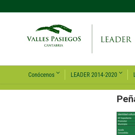
Conócenos
LEADER 2014-2020
Peñ