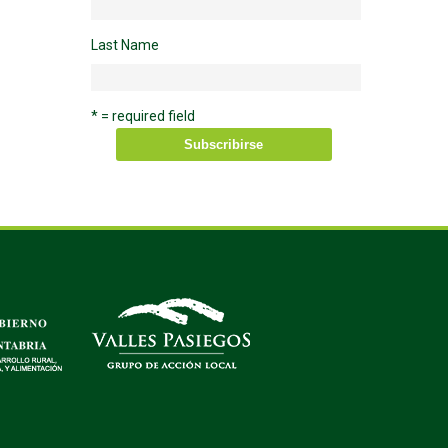
Last Name
* = required field