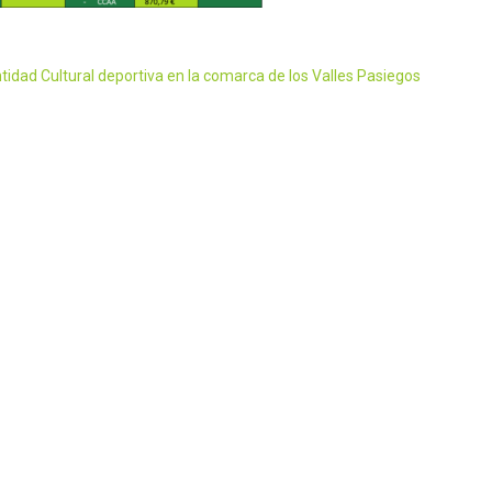
ntidad Cultural deportiva en la comarca de los Valles Pasiegos