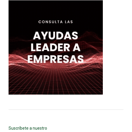
Suscríbete a nuestro