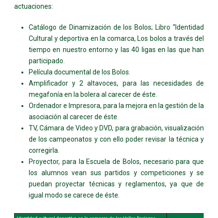
actuaciones:
Catálogo de Dinamización de los Bolos; Libro “Identidad
Cultural y deportiva en la comarca, Los bolos a través del
tiempo en nuestro entorno y las 40 ligas en las que han
participado.
Película documental de los Bolos.
Amplificador y 2 altavoces, para las necesidades de
megafonía en la bolera al carecer de éste.
Ordenador e Impresora, para la mejora en la gestión de la
asociación al carecer de éste.
TV, Cámara de Video y DVD, para grabación, visualización
de los campeonatos y con ello poder revisar la técnica y
corregirla.
Proyector, para la Escuela de Bolos, necesario para que
los alumnos vean sus partidos y competiciones y se
puedan proyectar técnicas y reglamentos, ya que de
igual modo se carece de éste.