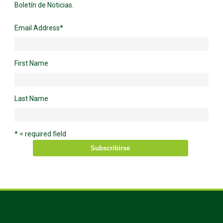
Boletín de Noticias.
Email Address
*
First Name
Last Name
* = required field