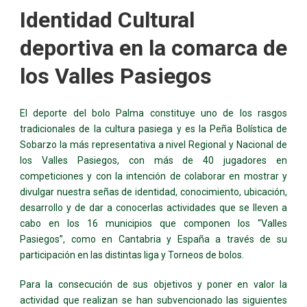
Identidad Cultural
deportiva en la comarca de
los Valles Pasiegos
El deporte del bolo Palma constituye uno de los rasgos
tradicionales de la cultura pasiega y es la Peña Bolística de
Sobarzo la más representativa a nivel Regional y Nacional de
los Valles Pasiegos, con más de 40 jugadores en
competiciones y con la intención de colaborar en mostrar y
divulgar nuestra señas de identidad, conocimiento, ubicación,
desarrollo y de dar a conocerlas actividades que se lleven a
cabo en los 16 municipios que componen los “Valles
Pasiegos”, como en Cantabria y España a través de su
participación en las distintas liga y Torneos de bolos.
Para la consecución de sus objetivos y poner en valor la
actividad que realizan se han subvencionado las siguientes