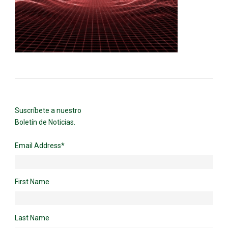
Suscríbete a nuestro
Boletín de Noticias.
Email Address
*
First Name
Last Name