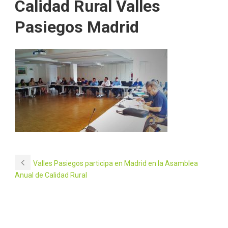
Calidad Rural Valles
Pasiegos Madrid
Valles Pasiegos participa en Madrid en la Asamblea
Anual de Calidad Rural