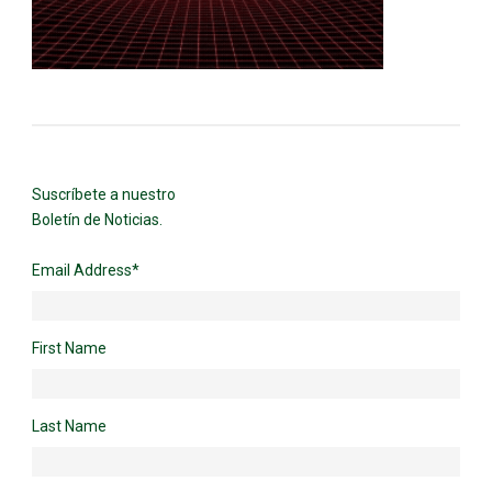
Suscríbete a nuestro
Boletín de Noticias.
Email Address
*
First Name
Last Name