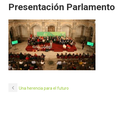
Presentación Parlamento
Una herencia para el futuro