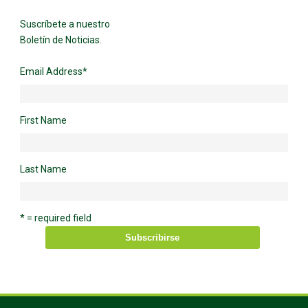
Suscríbete a nuestro
Boletín de Noticias.
Email Address
*
First Name
Last Name
* = required field