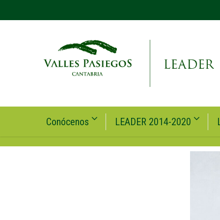
Conócenos
LEADER 2014-2020