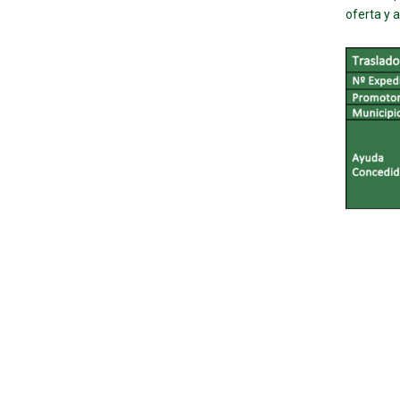
oferta y 