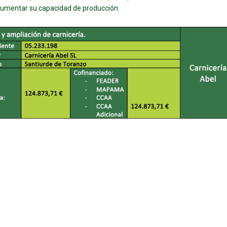
aumentar su capacidad de producción.