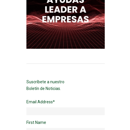
Suscríbete a nuestro
Boletín de Noticias.
Email Address
*
First Name