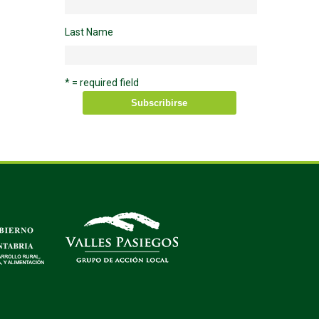
Last Name
* = required field