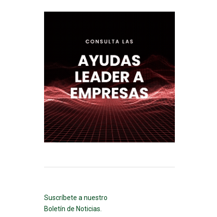
Suscríbete a nuestro
Boletín de Noticias.