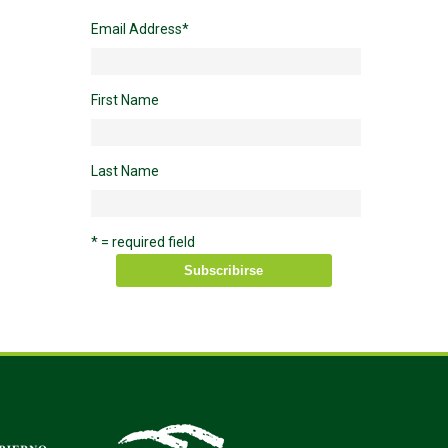
Email Address
*
First Name
Last Name
* = required field