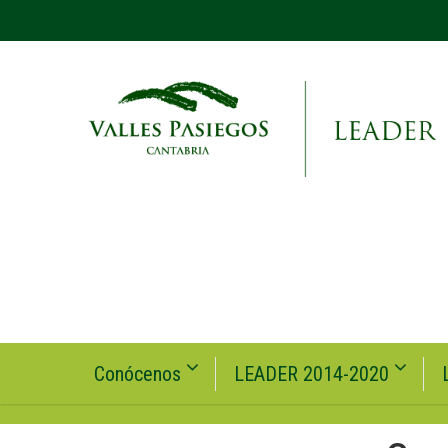
Conócenos
LEADER 2014-2020