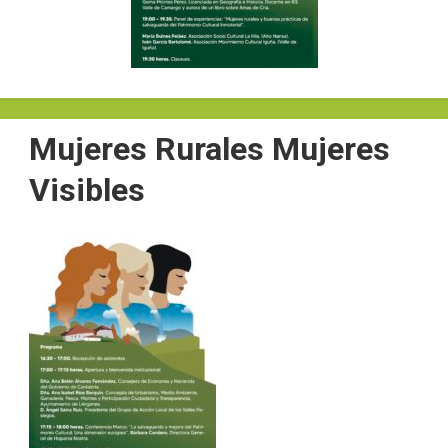
Mujeres Rurales Mujeres
Visibles