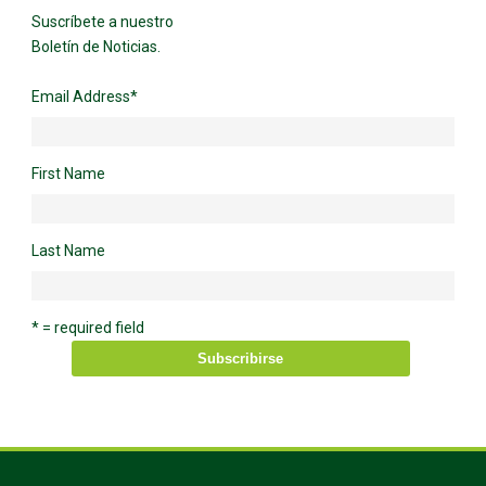
Suscríbete a nuestro
Boletín de Noticias.
Email Address
*
First Name
Last Name
* = required field