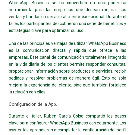
WhatsApp Business se ha convertido en una poderosa
herramienta para las empresas que desean mejorar sus
ventas y brindar un servicio al cliente excepcional. Durante el
taller, los participantes descubrieron una serie de beneficios y
estrategias clave para optimizar su uso.
Una de las principales ventajas de utilizar WhatsApp Business
es la comunicación directa y rápida que ofrece a las
empresas. Este canal de comunicación totalmente integrado
en la vida diaria de los clientes permite responder consultas,
proporcionar información sobre productos o servicios, recibir
pedidos y resolver problemas de manera ágil. Esto no solo
mejora la experiencia del cliente, sino que también fortalece
la relación con ellos.
Configuración de la App.
Durante el taller, Rubén García Colsa compartió los pasos
clave para configurar WhatsApp Business correctamente. Los
asistentes aprendieron a completar la configuración del perfil