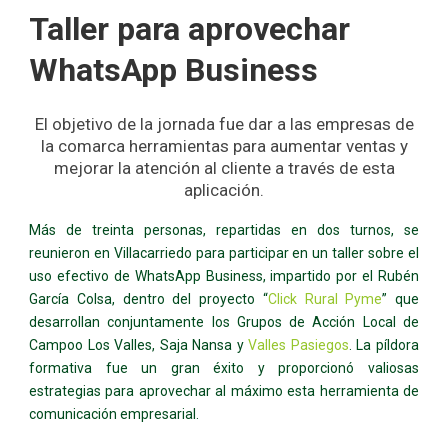
Taller para aprovechar
WhatsApp Business
El objetivo de la jornada fue dar a las empresas de
la comarca herramientas para aumentar ventas y
mejorar la atención al cliente a través de esta
aplicación.
Más de treinta personas, repartidas en dos turnos, se
reunieron en Villacarriedo para participar en un taller sobre el
uso efectivo de WhatsApp Business, impartido por el Rubén
García Colsa, dentro del proyecto “
Click Rural Pyme
” que
desarrollan conjuntamente los Grupos de Acción Local de
Campoo Los Valles, Saja Nansa y
Valles Pasiegos
. La píldora
formativa fue un gran éxito y proporcionó valiosas
estrategias para aprovechar al máximo esta herramienta de
comunicación empresarial.