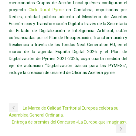
mencionados Grupos de Acción Local quiénes configuran el
proyecto
Click Rural Pyme
en Cantabria, impulsadas por
Red.es, entidad pública adscrita al Ministerio de Asuntos
Económicos y Transformación Digital a través de la Secretaría
de Estado de Digitalización e Inteligencia Artificial, están
cofinanciadas por el Plan de Recuperación, Transformación y
Resiliencia a través de los fondos Next Generation EU, en el
marco de la agenda España Digital 2026 y el Plan de
Digitalización de Pymes 2021-2025, cuya cuarta medida del
eje de actuación “Digitalización básica para las PYMESs”,
incluye la creación de una red de Oficinas Acelera pyme.
La Marca de Calidad Territorial Europea celebra su
Asamblea General Ordinaria.
Entrega de premios del Concurso «La Europa que imaginas».