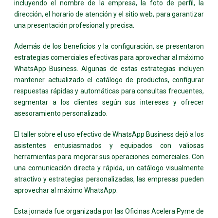
incluyendo el nombre de la empresa, la foto de perfil, la
dirección, el horario de atención y el sitio web, para garantizar
una presentación profesional y precisa.
Además de los beneficios y la configuración, se presentaron
estrategias comerciales efectivas para aprovechar al máximo
WhatsApp Business. Algunas de estas estrategias incluyen
mantener actualizado el catálogo de productos, configurar
respuestas rápidas y automáticas para consultas frecuentes,
segmentar a los clientes según sus intereses y ofrecer
asesoramiento personalizado.
El taller sobre el uso efectivo de WhatsApp Business dejó a los
asistentes entusiasmados y equipados con valiosas
herramientas para mejorar sus operaciones comerciales. Con
una comunicación directa y rápida, un catálogo visualmente
atractivo y estrategias personalizadas, las empresas pueden
aprovechar al máximo WhatsApp.
Esta jornada fue organizada por las Oficinas Acelera Pyme de