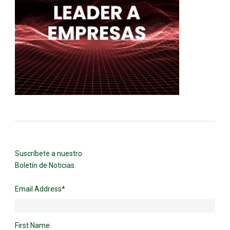
Suscríbete a nuestro
Boletín de Noticias.
Email Address
*
First Name