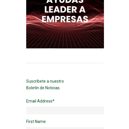
Suscríbete a nuestro
Boletín de Noticias.
Email Address
*
First Name