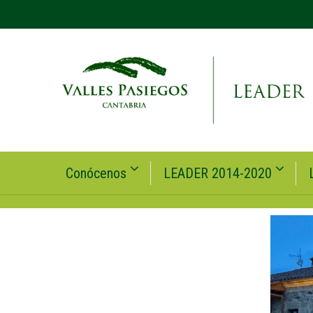
Conócenos
LEADER 2014-2020