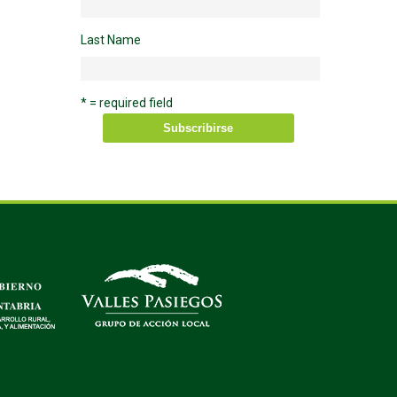
Last Name
* = required field