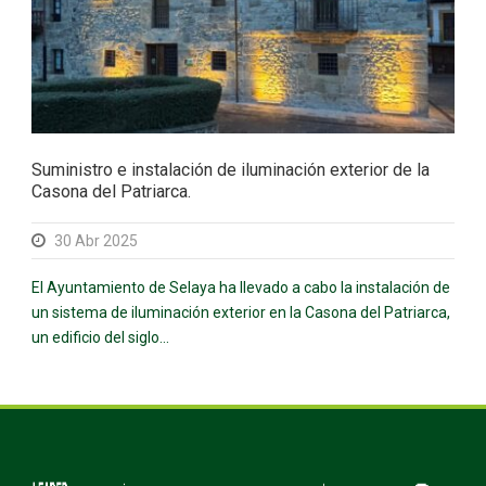
Suministro e instalación de iluminación exterior de la
Casona del Patriarca.
30 Abr 2025
El Ayuntamiento de Selaya ha llevado a cabo la instalación de
un sistema de iluminación exterior en la Casona del Patriarca,
un edificio del siglo...