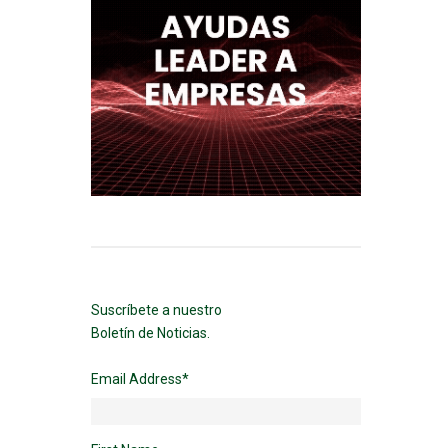
Suscríbete a nuestro
Boletín de Noticias.
Email Address
*