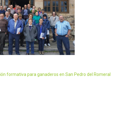
ión formativa para ganaderos en San Pedro del Romeral