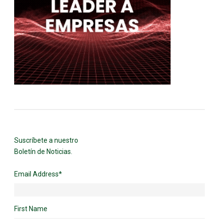
Suscríbete a nuestro
Boletín de Noticias.
Email Address
*
First Name