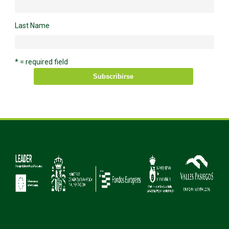
Last Name
* = required field