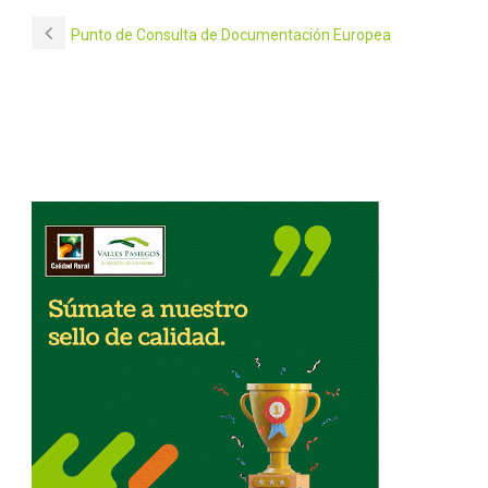
Punto de Consulta de Documentación Europea