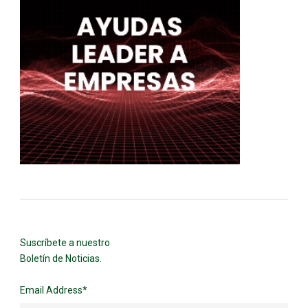
Suscríbete a nuestro
Boletín de Noticias.
Email Address
*