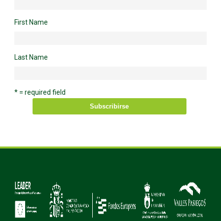
First Name
Last Name
* = required field