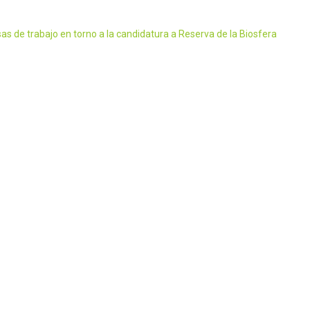
as de trabajo en torno a la candidatura a Reserva de la Biosfera