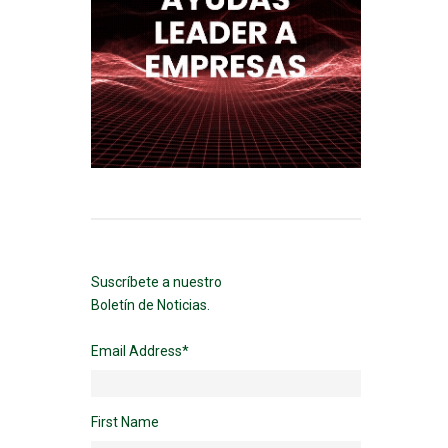
Suscríbete a nuestro
Boletín de Noticias.
Email Address
*
First Name