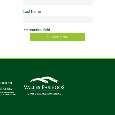
Last Name
* = required field