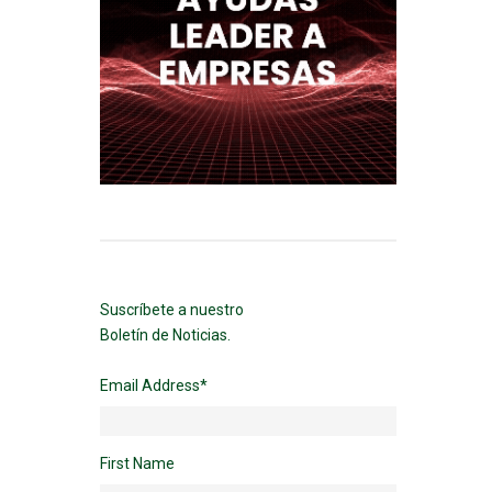
Suscríbete a nuestro
Boletín de Noticias.
Email Address
*
First Name