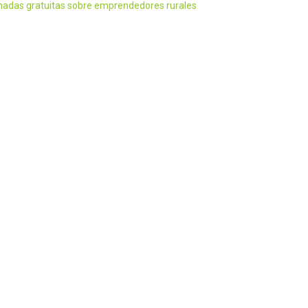
nadas gratuitas sobre emprendedores rurales