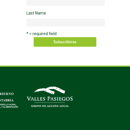
Last Name
* = required field