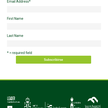
Email Address
*
First Name
Last Name
* = required field