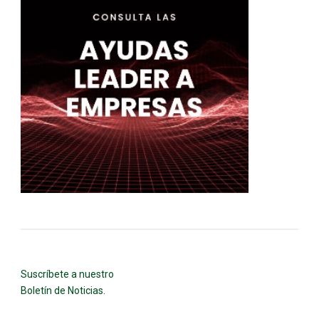
Suscríbete a nuestro
Boletín de Noticias.