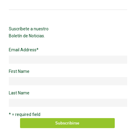
Suscríbete a nuestro
Boletín de Noticias.
Email Address
*
First Name
Last Name
* = required field