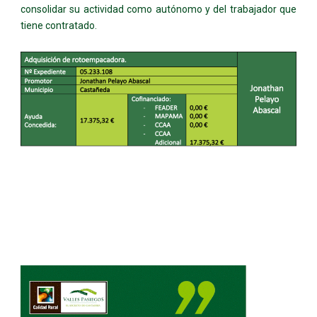
consolidar su actividad como autónomo y del trabajador que
tiene contratado.