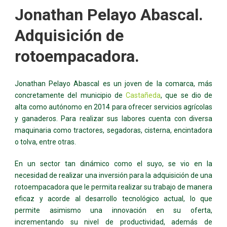
Jonathan Pelayo Abascal.
Adquisición de
rotoempacadora.
Jonathan Pelayo Abascal es un joven de la comarca, más
concretamente del municipio de
Castañeda
, que se dio de
alta como autónomo en 2014 para ofrecer servicios agrícolas
y ganaderos. Para realizar sus labores cuenta con diversa
maquinaria como tractores, segadoras, cisterna, encintadora
o tolva, entre otras.
En un sector tan dinámico como el suyo, se vio en la
necesidad de realizar una inversión para la adquisición de una
rotoempacadora que le permita realizar su trabajo de manera
eficaz y acorde al desarrollo tecnológico actual, lo que
permite asimismo una innovación en su oferta,
incrementando su nivel de productividad, además de