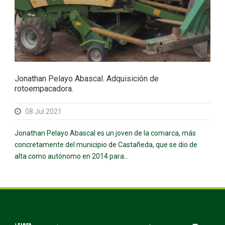
Jonathan Pelayo Abascal. Adquisición de
rotoempacadora.
08 Jul 2021
Jonathan Pelayo Abascal es un joven de la comarca, más
concretamente del municipio de Castañeda, que se dio de
alta como autónomo en 2014 para...