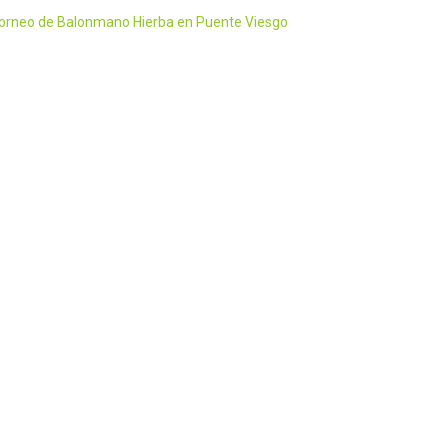
Torneo de Balonmano Hierba en Puente Viesgo