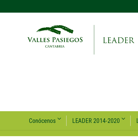
Conócenos
LEADER 2014-2020