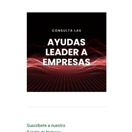
Suscríbete a nuestro