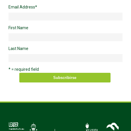
Email Address
*
First Name
Last Name
* = required field