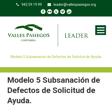
942 59 19 99
leader@vallespasiegos.org
Modelo 5 Subsanación de Defectos de Solicitud de Ayuda.
Modelo 5 Subsanación de
Defectos de Solicitud de
Ayuda.