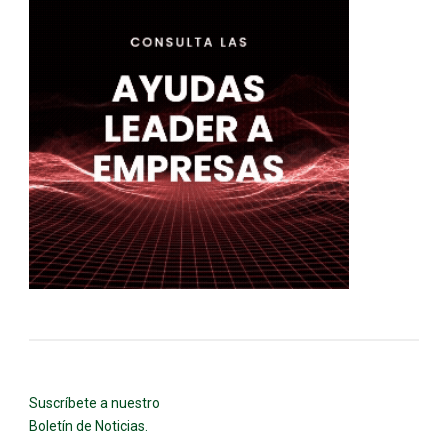
Suscríbete a nuestro
Boletín de Noticias.