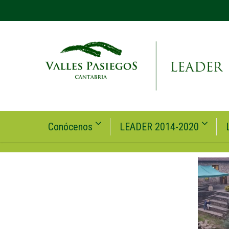
Conócenos
LEADER 2014-2020