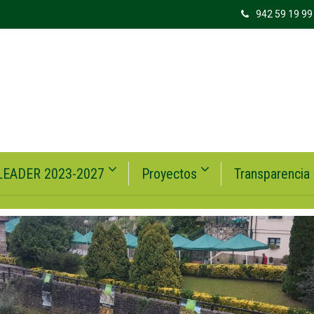
942 59 19 99
LEADER 2023-2027
Proyectos
Transparencia