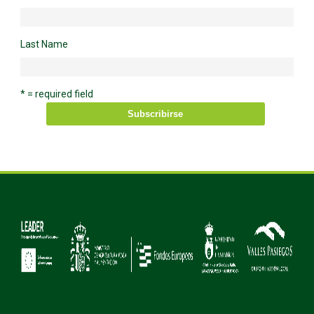
Last Name
* = required field