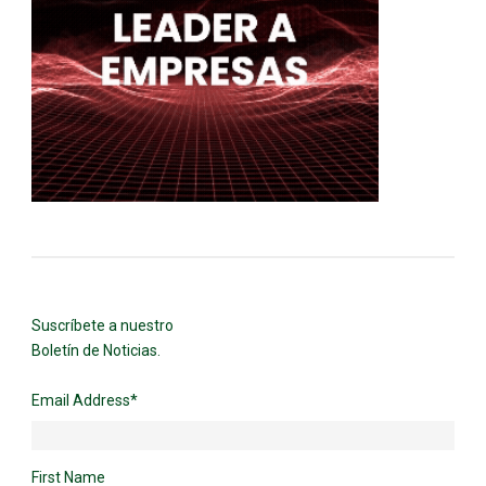
Suscríbete a nuestro
Boletín de Noticias.
Email Address
*
First Name