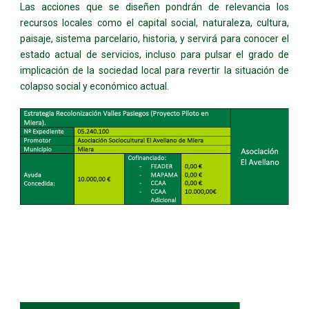
Las acciones que se diseñen pondrán de relevancia los
recursos locales como el capital social, naturaleza, cultura,
paisaje, sistema parcelario, historia, y servirá para conocer el
estado actual de servicios, incluso para pulsar el grado de
implicación de la sociedad local para revertir la situación de
colapso social y económico actual.