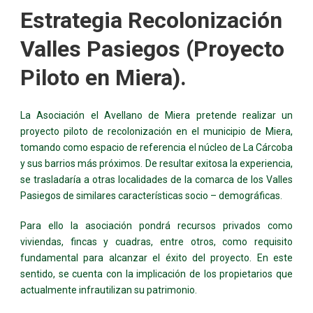
Estrategia Recolonización
Valles Pasiegos (Proyecto
Piloto en Miera).
La Asociación el Avellano de Miera pretende realizar un
proyecto piloto de recolonización en el municipio de Miera,
tomando como espacio de referencia el núcleo de La Cárcoba
y sus barrios más próximos. De resultar exitosa la experiencia,
se trasladaría a otras localidades de la comarca de los Valles
Pasiegos de similares características socio – demográficas.
Para ello la asociación pondrá recursos privados como
viviendas, fincas y cuadras, entre otros, como requisito
fundamental para alcanzar el éxito del proyecto. En este
sentido, se cuenta con la implicación de los propietarios que
actualmente infrautilizan su patrimonio.