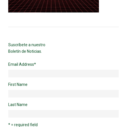
Suscríbete a nuestro
Boletín de Noticias.
Email Address
*
First Name
Last Name
* = required field