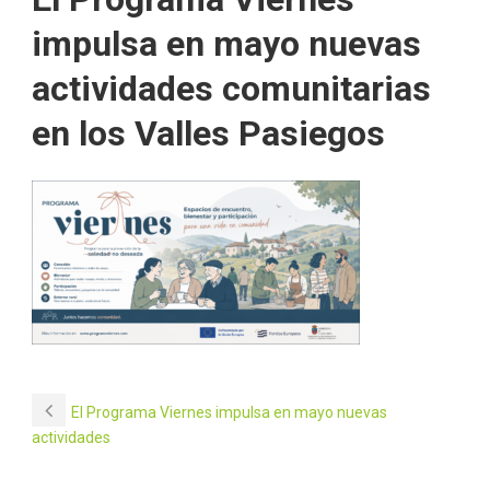
impulsa en mayo nuevas
actividades comunitarias
en los Valles Pasiegos
El Programa Viernes impulsa en mayo nuevas
actividades