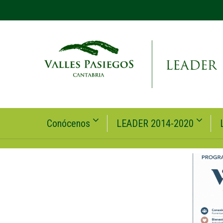
Conócenos
LEADER 2014-2020