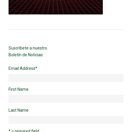
Suscríbete a nuestro
Boletín de Noticias.
Email Address
*
First Name
Last Name
* = required field