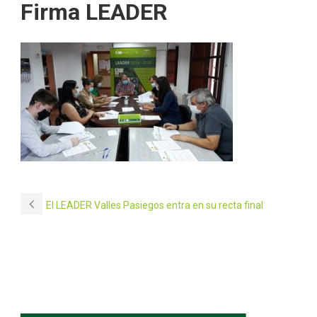
Firma LEADER
El LEADER Valles Pasiegos entra en su recta final